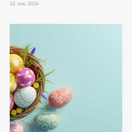
22. mai, 2024