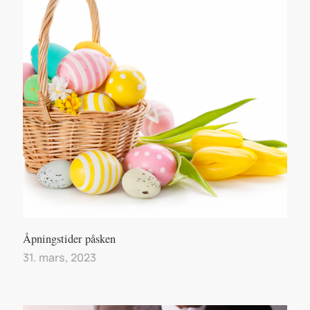
Åpningstider påsken
31. mars, 2023