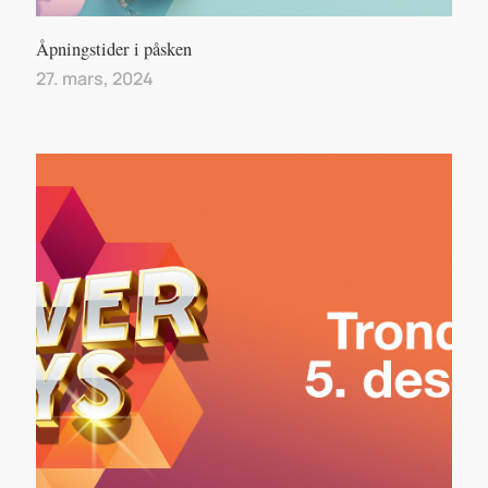
Åpningstider i påsken
27. mars, 2024