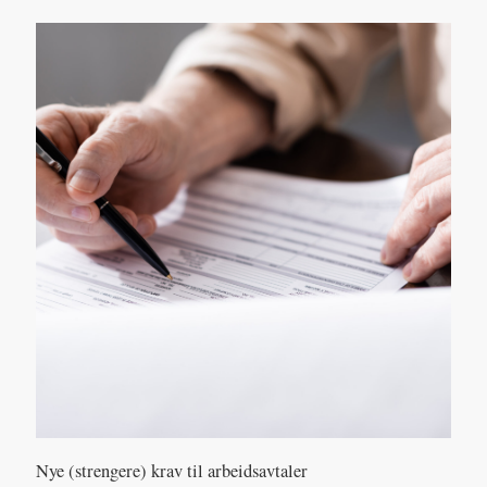
Nye (strengere) krav til arbeidsavtaler