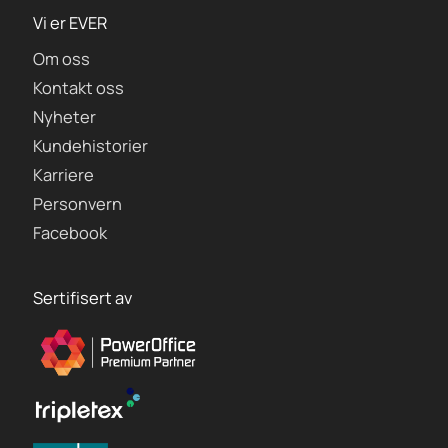
Vi er EVER
Om oss
Kontakt oss
Nyheter
Kundehistorier
Karriere
Personvern
Facebook
Sertifisert av