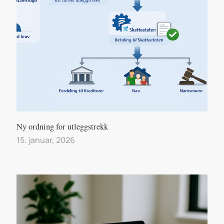
Ny ordning for utleggstrekk
15. januar, 2026