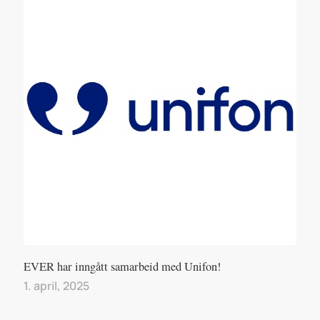
EVER har inngått samarbeid med Unifon!
1. april, 2025