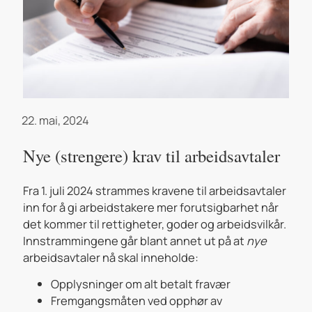
22. mai, 2024
Nye (strengere) krav til arbeidsavtaler
Fra 1. juli 2024 strammes kravene til arbeidsavtaler
inn for å gi arbeidstakere mer forutsigbarhet når
det kommer til rettigheter, goder og arbeidsvilkår.
Innstrammingene går blant annet ut på at
nye
arbeidsavtaler nå skal inneholde:
Opplysninger om alt betalt fravær
Fremgangsmåten ved opphør av