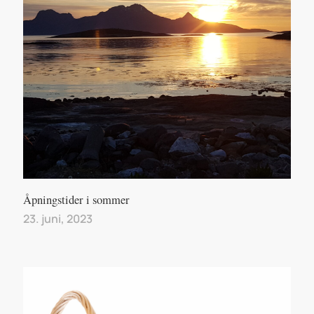
Åpningstider i sommer
23. juni, 2023