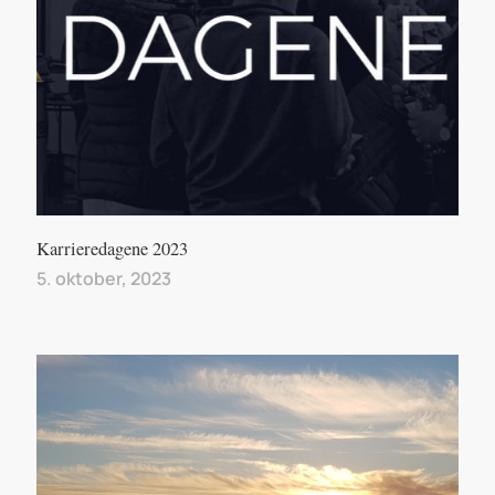
Karrieredagene 2023
5. oktober, 2023