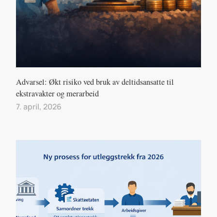
Advarsel: Økt risiko ved bruk av deltidsansatte til
ekstravakter og merarbeid
7. april, 2026