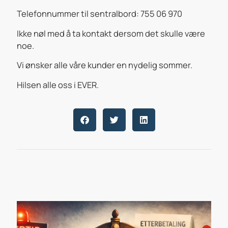
Telefonnummer til sentralbord: 755 06 970
Ikke nøl med å ta kontakt dersom det skulle være
noe.
Vi ønsker alle våre kunder en nydelig sommer.
Hilsen alle oss i EVER.