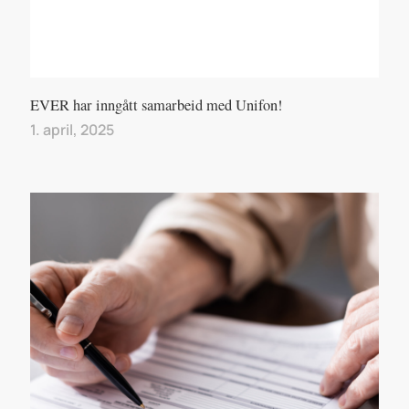
EVER har inngått samarbeid med Unifon!
1. april, 2025