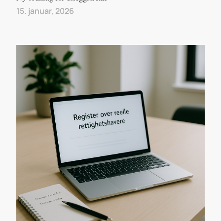
15. januar, 2026