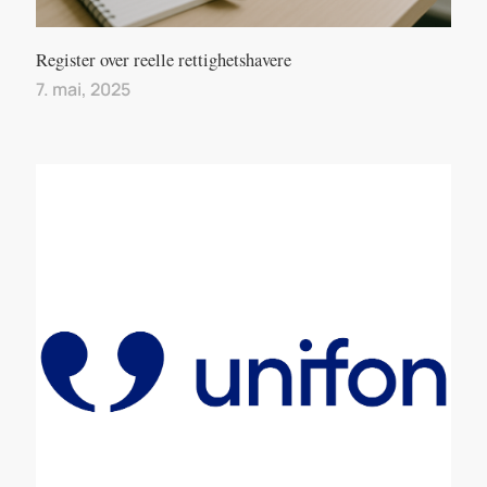
Register over reelle rettighetshavere
7. mai, 2025