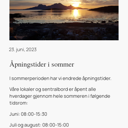
23. juni, 2023
Åpningstider i sommer
I sommerperioden har vi endrede åpningstider.
Våre lokaler og sentralbord er åpent alle
hverdager gjennom hele sommeren i følgende
tidsrom:
Juni: 08:00-15:30
Juli og august: 08:00-15:00