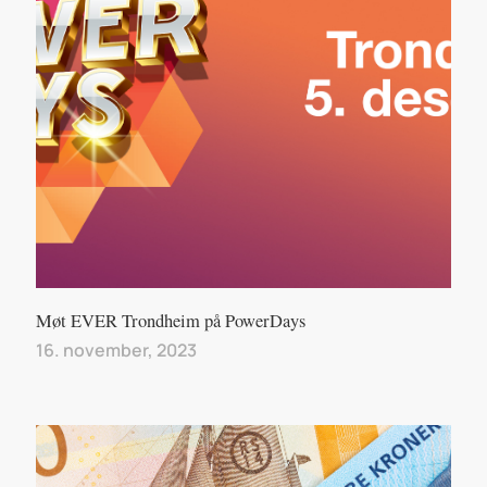
Møt EVER Trondheim på PowerDays
16. november, 2023