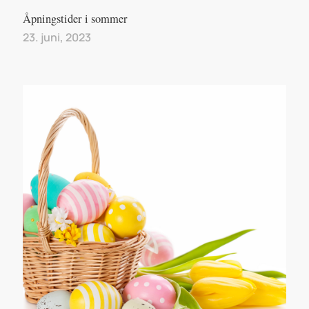
Åpningstider i sommer
23. juni, 2023