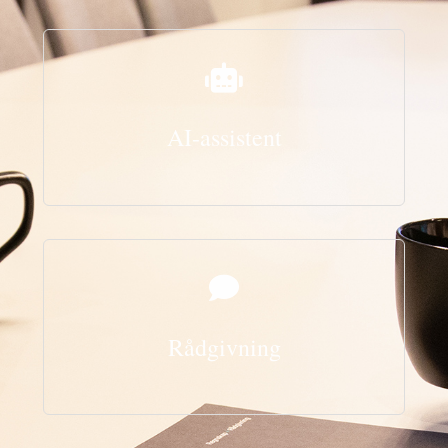
AI-assistent
Rådgivning