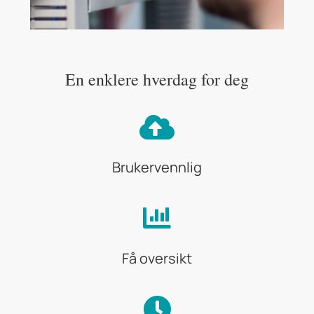
En enklere hverdag for deg
Brukervennlig
Få oversikt